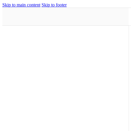
Skip to main content
Skip to footer