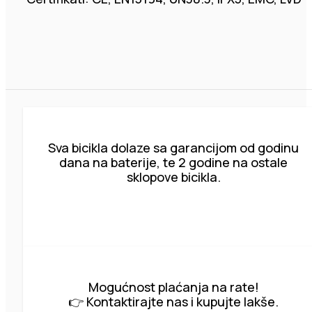
Sva bicikla dolaze sa garancijom od godinu
dana na baterije, te 2 godine na ostale
sklopove bicikla.
Mogućnost plaćanja na rate!
👉 Kontaktirajte nas i kupujte lakše.